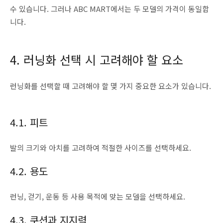
수 있습니다. 그러나 ABC MART에서는 두 모델의 가격이 동일합
니다.
4. 러닝화 선택 시 고려해야 할 요소
런닝화를 선택할 때 고려해야 할 몇 가지 중요한 요소가 있습니다.
4.1. 피트
발의 크기와 아치를 고려하여 적절한 사이즈를 선택하세요.
4.2. 용도
런닝, 걷기, 운동 등 사용 목적에 맞는 모델을 선택하세요.
4.3. 쿠션과 지지력