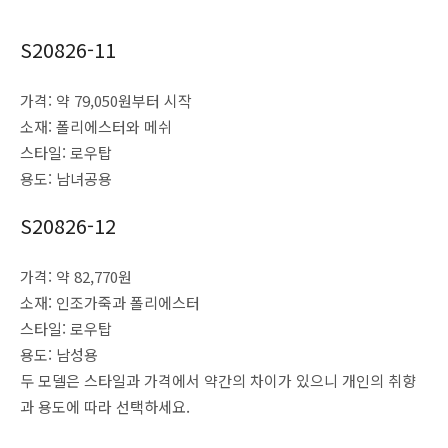
S20826-11
가격: 약 79,050원부터 시작
소재: 폴리에스터와 메쉬
스타일: 로우탑
용도: 남녀공용
S20826-12
가격: 약 82,770원
소재: 인조가죽과 폴리에스터
스타일: 로우탑
용도: 남성용
두 모델은 스타일과 가격에서 약간의 차이가 있으니 개인의 취향
과 용도에 따라 선택하세요.