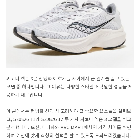
써코니 액손 3은 런닝화 애호가들 사이에서 큰 인기를 끌고 있는
모델 중 하나입니다. 그 이유는 다양한 스타일과 탁월한 성능을 제
공하기 때문입니다.
이 글에서는 런닝화 선택 시 고려해야 할 중요한 요소들을 살펴보
고, S20826-11과 S20826-12 두 가지 써코니 액손 3 모델을 비교
분석합니다. 또한, 다나와와 ABC MART에서의 가격 차이를 확인
하여 예산에 맞게 최상의 선택을 할 수 있도록 도와드리겠습니다.