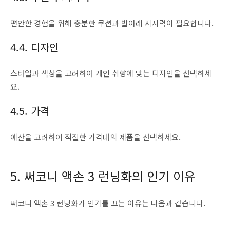
편안한 경험을 위해 충분한 쿠션과 발아래 지지력이 필요합니다.
4.4. 디자인
스타일과 색상을 고려하여 개인 취향에 맞는 디자인을 선택하세
요.
4.5. 가격
예산을 고려하여 적절한 가격대의 제품을 선택하세요.
5. 써코니 액손 3 런닝화의 인기 이유
써코니 액손 3 런닝화가 인기를 끄는 이유는 다음과 같습니다.