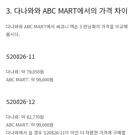
3. 다나와와 ABC MART에서의 가격 차이
다나와와 ABC MART에서 써코니 액손 3 런닝화의 가격을 비교해
봅시다.
S20826-11
다나와: 약 79,050원
ABC MART: 약 99,000원
S20826-12
다나와: 약 82,770원
ABC MART: 약 99,000원
다나와에서 살 경우 S20826-11이 약간 더 저렴한 가격에 구매할