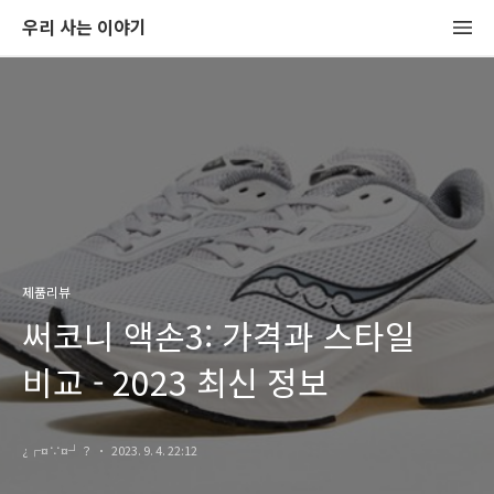
우리 사는 이야기
제품리뷰
써코니 액손3: 가격과 스타일
비교 - 2023 최신 정보
¿┌¤∵¤┘？
2023. 9. 4. 22:12