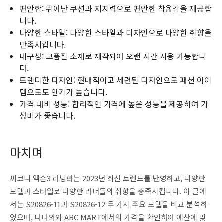
편안함: 뛰어난 쿠션과 지지력으로 편안한 착용감을 제공합
니다.
다양한 스타일: 다양한 스타일과 디자인으로 다양한 취향을
만족시킵니다.
내구성: 고품질 소재로 제작되어 오랜 시간 사용 가능합니
다.
트렌디한 디자인: 현대적이고 세련된 디자인으로 패션 아이
템으로도 인기가 높습니다.
가격 대비 성능: 합리적인 가격에 높은 성능을 제공하여 가
성비가 좋습니다.
마치며
써코니 액손3 러닝화는 2023년 최신 트렌드를 반영하고, 다양한
모델과 스타일로 다양한 러너들의 취향을 충족시킵니다. 이 글에
서는 S20826-11과 S20826-12 두 가지 주요 모델을 비교 분석하
였으며, 다나와와 ABC MART에서의 가격을 확인하여 예산에 맞