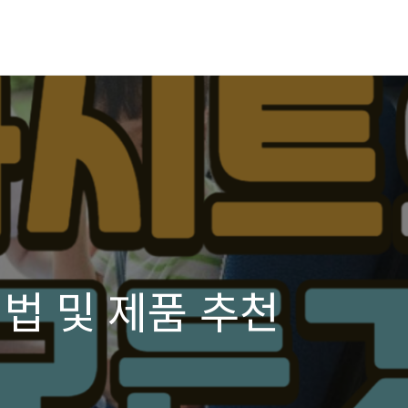
법 및 제품 추천