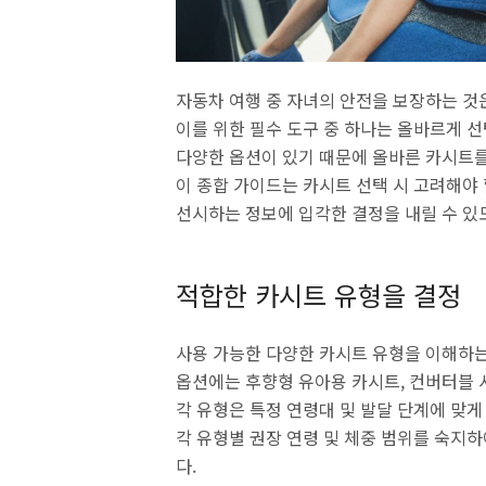
자동차 여행 중 자녀의 안전을 보장하는 것
이를 위한 필수 도구 중 하나는 올바르게 
다양한 옵션이 있기 때문에 올바른 카시트를
이 종합 가이드는 카시트 선택 시 고려해야
선시하는 정보에 입각한 결정을 내릴 수 있
적합한 카시트 유형을 결정
사용 가능한 다양한 카시트 유형을 이해하는
옵션에는 후향형 유아용 카시트, 컨버터블 시
각 유형은 특정 연령대 및 발달 단계에 맞
각 유형별 권장 연령 및 체중 범위를 숙지
다.