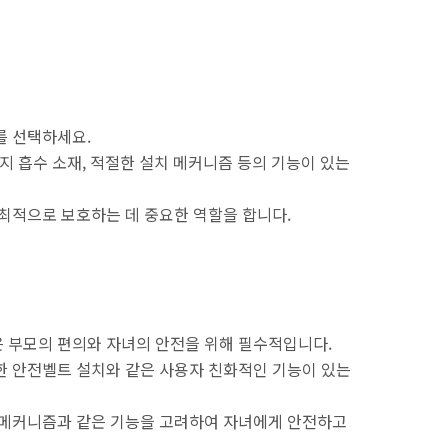
를 선택하세요.
너지 흡수 소재, 적절한 설치 메커니즘 등의 기능이 있는
 최적으로 보호하는 데 중요한 역할을 합니다.
 부모의 편의와 자녀의 안전을 위해 필수적입니다.
한 안전벨트 설치와 같은 사용자 친화적인 기능이 있는
 메커니즘과 같은 기능을 고려하여 자녀에게 안전하고