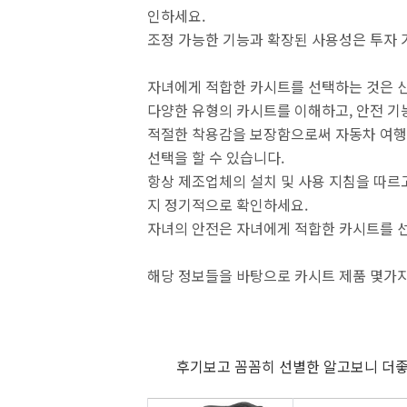
인하세요.
조정 가능한 기능과 확장된 사용성은 투자 
자녀에게 적합한 카시트를 선택하는 것은 
다양한 유형의 카시트를 이해하고, 안전 기
적절한 착용감을 보장함으로써 자동차 여행 
선택을 할 수 있습니다.
항상 제조업체의 설치 및 사용 지침을 따르
지 정기적으로 확인하세요.
자녀의 안전은 자녀에게 적합한 카시트를 
해당 정보들을 바탕으로 카시트 제품 몇가
후기보고 꼼꼼히 선별한 알고보니 더