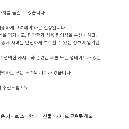
가치를 높일 수 있습니다.
신중하게 고려해야 하는 결정입니다.
능을 평가하고, 편안함과 사용 편의성을 우선시하고,
중에 자녀를 안전하게 보호할 수 있는 정보에 입각한
고 선택한 카시트와 관련된 리콜 또는 업데이트가 있는
선택하는 모든 노력의 가치가 있습니다.
지 추천드릴게요!
좋은 카시트 소개합니다 선물하기에도 좋은듯 해요