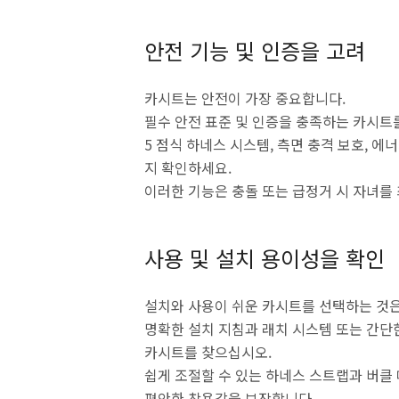
안전 기능 및 인증을 고려
카시트는 안전이 가장 중요합니다.
필수 안전 표준 및 인증을 충족하는 카시트
5 점식 하네스 시스템, 측면 충격 보호, 에
지 확인하세요.
이러한 기능은 충돌 또는 급정거 시 자녀를
사용 및 설치 용이성을 확인
설치와 사용이 쉬운 카시트를 선택하는 것은
명확한 설치 지침과 래치 시스템 또는 간단
카시트를 찾으십시오.
쉽게 조절할 수 있는 하네스 스트랩과 버클
편안한 착용감을 보장합니다.