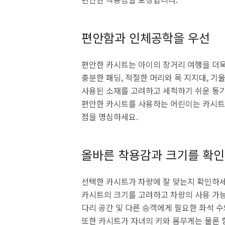
편안함과 인체공학을 우선
편안한 카시트는 아이의 장거리 여행을 더욱
충분한 패딩, 적절한 머리와 목 지지대, 기
사용된 소재를 고려하고 세척하기 쉬운 통
편안한 카시트를 사용하는 어린이는 카시트
점을 명심하세요.
올바른 착용감과 크기를 확인
선택한 카시트가 차량에 잘 맞는지 확인하세
카시트의 크기를 고려하고 차량의 사용 가
다리 공간 및 다른 승객에게 필요한 좌석 수
또한 카시트가 자녀의 키와 몸무게는 물론 향