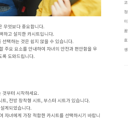
코
정
이
은 무엇보다 중요합니다.
선택하고 설치한 카시트입니다.
 선택하는 것은 쉽지 않을 수 있습니다.
 할 주요 요소를 안내하여 자녀의 안전과 편안함을 우
생
도록 도와드립니다.
 것부터 시작하세요.
트, 전방 장착형 시트, 부스터 시트가 있습니다.
게 설계되었습니다.
하여 자녀에게 가장 적합한 카시트를 선택하시기 바랍니