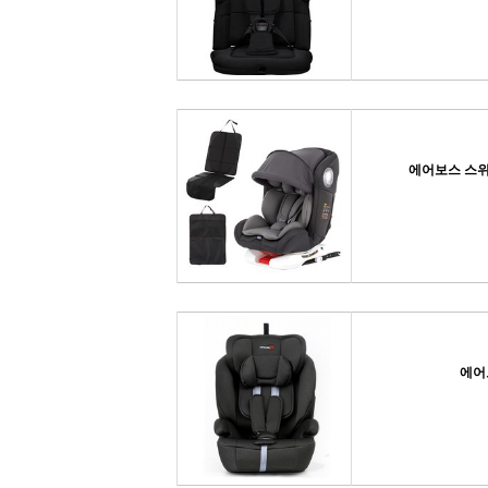
에어보스 스위
에어