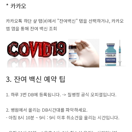
* 카카오
카카오톡 하단 샾 탭(#)에서 "잔여백신" 탭을 선택하거나, 카카오
맵 앱을 통해 잔여 백신 조회
3. 잔여 백신 예약 팁
1. 하루 3번 DB에 등록됩니다. -> 질병청 공식 오피셜입니다.
2. 병원에서 올리는 DB시간대를 파악하세요.
- 아침 8시 10분 ~ 9시 : 9시 이후 취소건을 올리는 시간입니다.