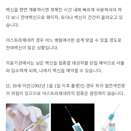
백신을 한번 개봉하시면 정해진 시간 내에 빠르게 사용하셔야 하
다 보니 잔여백신으로 화이자, 모더나 백신이 간간히 올라오고 있
습니다.
아스트라제네카 경우 어느 병원에서든 쉽게 맞을 수 있을 정도로
잔여백신이 많은 상황입니다.
의료기관에서는 남은 백신을 접종할 대상자를 당일 예약으로 서둘
러 입수하게 되며, 나머지 백신을 예약할 수 있습니다.
단, 30세 미만(1992년 1월 1일 이후 출생)인 경우 희귀 혈전색전증
의 위험이 있으므로 아스트라제네카의 접종은 권장하지 않습니다.