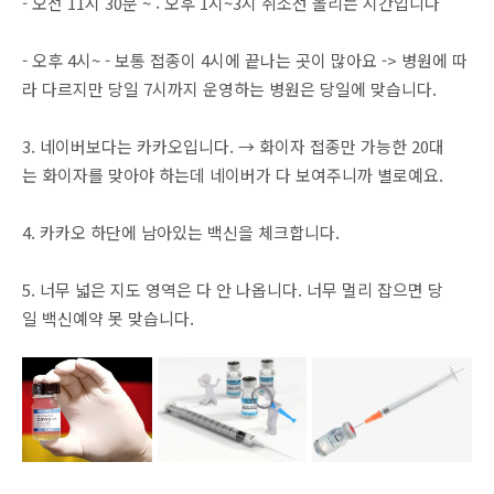
- 오전 11시 30분 ~ : 오후 1시~3시 취소선 올리는 시간입니다
- 오후 4시~ - 보통 접종이 4시에 끝나는 곳이 많아요 -> 병원에 따
라 다르지만 당일 7시까지 운영하는 병원은 당일에 맞습니다.
3. 네이버보다는 카카오입니다. → 화이자 접종만 가능한 20대
는 화이자를 맞아야 하는데 네이버가 다 보여주니까 별로예요.
4. 카카오 하단에 남아있는 백신을 체크합니다.
5. 너무 넓은 지도 영역은 다 안 나옵니다. 너무 멀리 잡으면 당
일 백신예약 못 맞습니다.