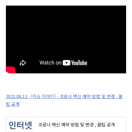
2021.08.13 - [이슈 이야기] - 코로나 백신 예약 방법 및 변경 , 꿀
팁 공개
코로나 백신 예약 방법 및 변경 , 꿀팁 공개