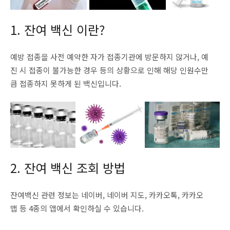
1. 잔여 백신 이란?
예방 접종을 사전 예약한 자가 접종기관에 방문하지 않거나, 예
진 시 접종이 불가능한 경우 등의 상황으로 인해 해당 인원수만
큼 접종하지 못하게 된 백신입니다.
2. 잔여 백신 조회 방법
잔여백신 관련 정보는 네이버, 네이버 지도, 카카오톡, 카카오
맵 등 4종의 앱에서 확인하실 수 있습니다.