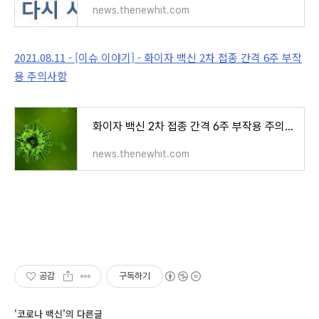
news.thenewhit.com
2021.08.11 - [이슈 이야기] - 화이자 백신 2차 접종 간격 6주 부작
용 주의사항
화이자 백신 2차 접종 간격 6주 부작용 주의사항
news.thenewhit.com
공감
구독하기
'코로나 백신'의 다른글