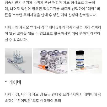
접종기관의 위치와 나머지 백신 현황이 지도 형식으로 제공되
며, 나머지 백신이 발생한 접종기관을 빠르게 선택하여 "예약" 버
튼을 누르면 주의사항을 안내 후 당일 예약 신청이 완료됩니다.
네이버와 카카오 앱에서 각각 최대 5개의 접종기관을 미리 선택하
여 알림 설정을 해둘 수 있으므로 활용하시면 더욱 편하게 예약하
실 수 있습니다.
* 네이버
네이버 앱, 네이버 지도 앱 또는 인터넷 브라우저에서 네이버에 접
속하여 "잔여백신"으로 검색하여 조회