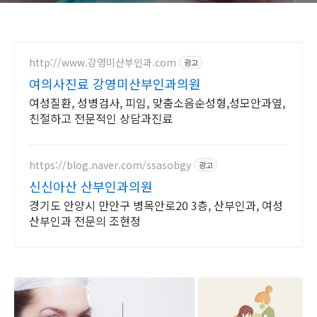
http://www.강영미산부인과.com
광고
여의사진료 강영미산부인과의원
여성질환, 성병검사, 피임, 맞춤소음순성형,성모안과옆,
친절하고 전문적인 상담과진료
https://blog.naver.com/ssasobgy
광고
신신아산 산부인과의원
경기도 안양시 만안구 병목안로20 3층, 산부인과, 여성
산부인과 전문의 조현정