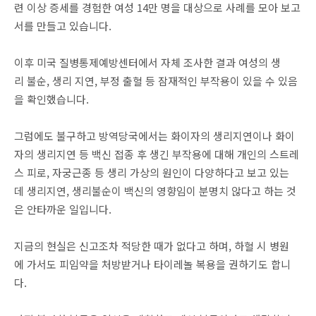
련 이상 증세를 경험한 여성 14만 명을 대상으로 사례를 모아 보고
서를 만들고 있습니다.
이후 미국 질병통제예방센터에서 자체 조사한 결과 여성의 생
리 불순, 생리 지연, 부정 출혈 등 잠재적인 부작용이 있을 수 있음
을 확인했습니다.
그럼에도 불구하고 방역당국에서는 화이자의 생리지연이나 화이
자의 생리지연 등 백신 접종 후 생긴 부작용에 대해 개인의 스트레
스 피로, 자궁근종 등 생리 가상의 원인이 다양하다고 보고 있는
데 생리지연, 생리불순이 백신의 영향임이 분명치 않다고 하는 것
은 안타까운 일입니다.
지금의 현실은 신고조차 적당한 때가 없다고 하며, 하혈 시 병원
에 가서도 피임약을 처방받거나 타이레놀 복용을 권하기도 합니
다.