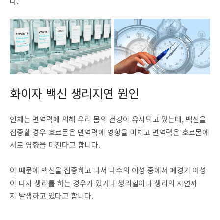
다.
화이자 백신 생리지연 원인
인체는 면역력에 의해 우리 몸의 건강이 유지되고 있는데, 백신을
접종할 경우 호르몬은 면역력에 영향을 미치고 면역력은 호르몬에
서로 영향을 미친다고 합니다.
이 때문에 백신을 접종하고 나서 다수의 여성 중에서 폐경기 여성
이 다시 생리를 하는 경우가 있거나 생리혈이나 생리의 지연까
지 발생하고 있다고 합니다.