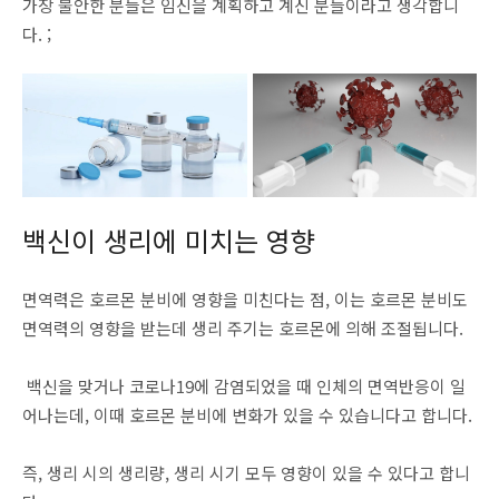
가장 불안한 분들은 임신을 계획하고 계신 분들이라고 생각합니
다. ;
백신이 생리에 미치는 영향
면역력은 호르몬 분비에 영향을 미친다는 점, 이는 호르몬 분비도
면역력의 영향을 받는데 생리 주기는 호르몬에 의해 조절됩니다.
백신을 맞거나 코로나19에 감염되었을 때 인체의 면역반응이 일
어나는데, 이때 호르몬 분비에 변화가 있을 수 있습니다고 합니다.
즉, 생리 시의 생리량, 생리 시기 모두 영향이 있을 수 있다고 합니