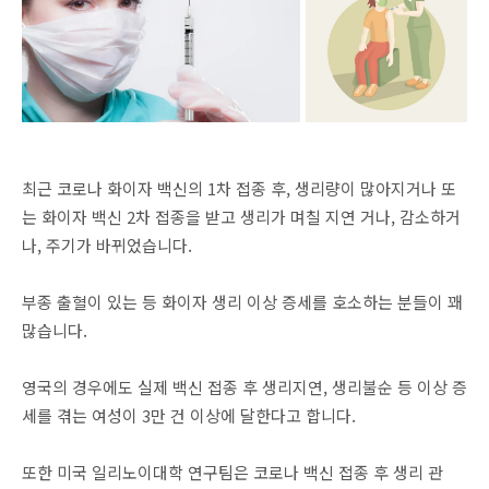
최근 코로나 화이자 백신의 1차 접종 후, 생리량이 많아지거나 또
는 화이자 백신 2차 접종을 받고 생리가 며칠 지연 거나, 감소하거
나, 주기가 바뀌었습니다.
부종 출혈이 있는 등 화이자 생리 이상 증세를 호소하는 분들이 꽤
많습니다.
영국의 경우에도 실제 백신 접종 후 생리지연, 생리불순 등 이상 증
세를 겪는 여성이 3만 건 이상에 달한다고 합니다.
또한 미국 일리노이대학 연구팀은 코로나 백신 접종 후 생리 관