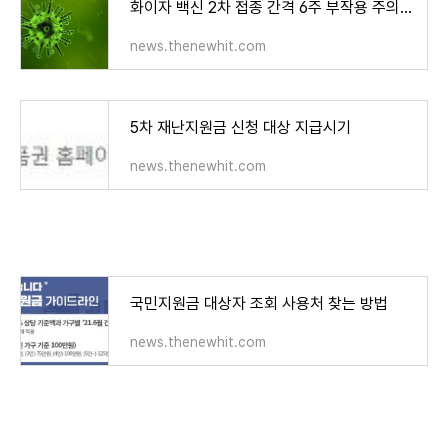
화이자 백신 2차 접종 간격 6주 부작용 주의사항
news.thenewhit.com
5차 재난지원금 신청 대상 지급시기
news.thenewhit.com
국민지원금 대상자 조회 사용처 찾는 방법
news.thenewhit.com