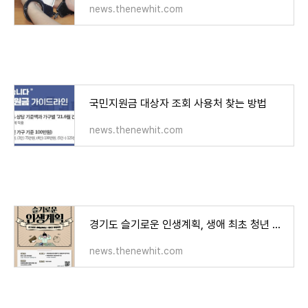
news.thenewhit.com
국민지원금 대상자 조회 사용처 찾는 방법
news.thenewhit.com
경기도 슬기로운 인생계획, 생애 최초 청년 국민연금 신청 방법
news.thenewhit.com