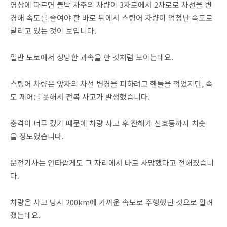
영상에 따르면 블박 차주의 차량이 3차로에서 2차로로 차선을 변
경해 속도를 줄여야 할 바로 뒤에서 스팅어 차량이 엄청난 속도로
달리고 있는 것이 보입니다.
일반 도로에서 상당한 과속을 한 것처럼 보이는데요.
스팅어 차량은 앞차의 차선 변경을 피하려고 핸들을 꺾었지만, 속
도 제어를 못해서 전복 사고가 발생했습니다.
충격이 너무 컸기 때문에 차량 사고 후 잔해가 신호등까지 치솟
을 정도였습니다.
운전기사는 안타깝게도 그 자리에서 바로 사망했다고 전해졌습니
다.
차량은 사고 당시 200km에 가까운 속도로 주행했던 것으로 알려
졌는데요.