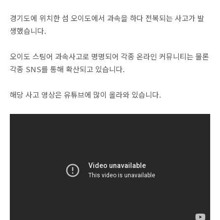
경기도에 위치한 섬 오이도에서 과속을 하다 전복되는 사고가 발
생했습니다.
오이도 스팅어 과속사고로 명명되어 각종 온라인 커뮤니티는 물론
각종 SNS를 통해 확산되고 있습니다.
해당 사고 영상은 유튜브에 많이 올라와 있습니다.