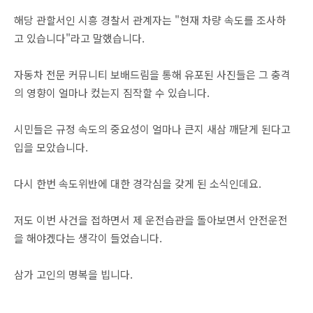
해당 관할서인 시흥 경찰서 관계자는 "현재 차량 속도를 조사하
고 있습니다"라고 말했습니다.
자동차 전문 커뮤니티 보배드림을 통해 유포된 사진들은 그 충격
의 영향이 얼마나 컸는지 짐작할 수 있습니다.
시민들은 규정 속도의 중요성이 얼마나 큰지 새삼 깨닫게 된다고
입을 모았습니다.
다시 한번 속도위반에 대한 경각심을 갖게 된 소식인데요.
저도 이번 사건을 접하면서 제 운전습관을 돌아보면서 안전운전
을 해야겠다는 생각이 들었습니다.
삼가 고인의 명복을 빕니다.