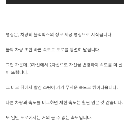
영상은, 차량의 블랙박스의 정보 제공 영상으로 시작됩니다.
블박 차량 또한 빠른 속도로 도로를 맹렬히 달립니다.
그런 가운데, 3차선에서 2차선으로 차선을 변경하여 속도를 더 떨
어 뜨립니다.
그 바로 뒤에서 빨간 스팅어 카가 무서운 속도로 튀어나옵니다.
다른 차량과 속도를 비교하면 제한 속도는 훨씬 넘은 것 같습니다.
또 일반 도로에서는 거의 볼 수 없는 속도입니다.