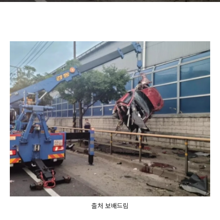
출처 보배드림