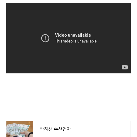
박하선 수산업자